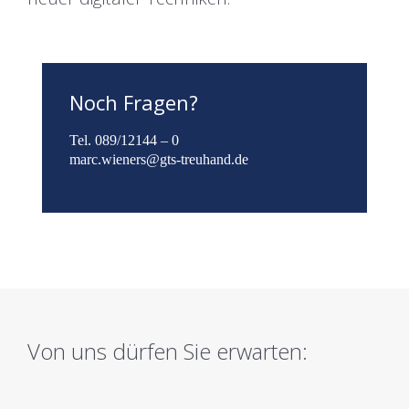
Noch Fragen?
Tel. 089/12144 – 0
marc.wieners@gts-treuhand.de
Von uns dürfen Sie erwarten: