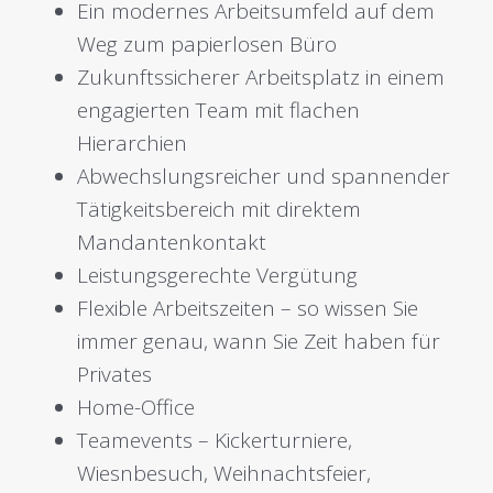
Ein modernes Arbeitsumfeld auf dem
Weg zum papierlosen Büro
Zukunftssicherer Arbeitsplatz in einem
engagierten Team mit flachen
Hierarchien
Abwechslungsreicher und spannender
Tätigkeitsbereich mit direktem
Mandantenkontakt
Leistungsgerechte Vergütung
Flexible Arbeitszeiten – so wissen Sie
immer genau, wann Sie Zeit haben für
Privates
Home-Office
Teamevents – Kickerturniere,
Wiesnbesuch, Weihnachtsfeier,