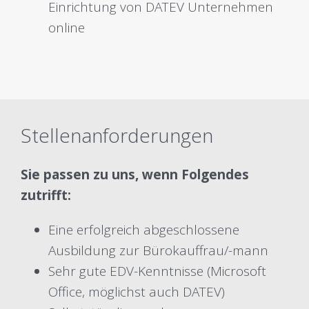
Einrichtung von DATEV Unternehmen
online
Stellenanforderungen
Sie passen zu uns, wenn Folgendes
zutrifft:
Eine erfolgreich abgeschlossene
Ausbildung zur Bürokauffrau/-mann
Sehr gute EDV-Kenntnisse (Microsoft
Office, möglichst auch DATEV)