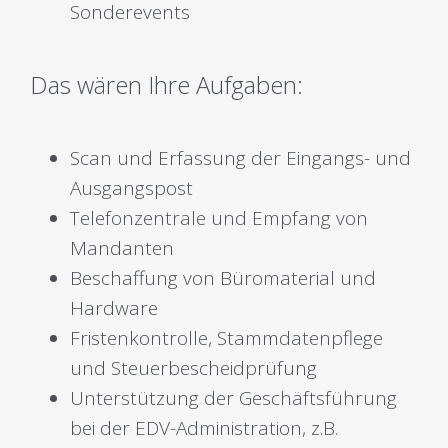
Sonderevents
Das wären Ihre Aufgaben:
Scan und Erfassung der Eingangs- und
Ausgangspost
Telefonzentrale und Empfang von
Mandanten
Beschaffung von Büromaterial und
Hardware
Fristenkontrolle, Stammdatenpflege
und Steuerbescheidprüfung
Unterstützung der Geschäftsführung
bei der EDV-Administration, z.B.