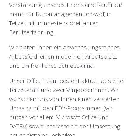
Verstärkung unseres Teams eine Kauffrau/-
mann für Büromanagement (m/w/d) in
Teilzeit mit mindestens drei Jahren
Berufserfahrung.
Wir bieten Ihnen ein abwechslungsreiches
Arbeitsfeld, einen modernen Arbeitsplatz
und ein fröhliches Betriebsklima.
Unser Office-Team besteht aktuell aus einer
Teilzeitkraft und zwei Minijobberinnen. Wir
wünschen uns von Ihnen einen versierten
Umgang mit den EDV-Programmen (wir
nutzen vor allem Microsoft Office und
DATEV) sowie Interesse an der Umsetzung
neuer digitaler Techniken.