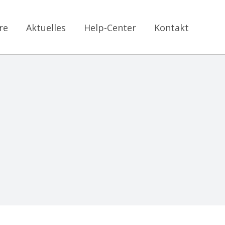
re
Aktuelles
Help-Center
Kontakt