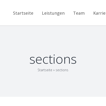
Startseite
Leistungen
Team
Karrie
sections
Startseite
»
sections