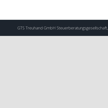
GTS Treuhand GmbH Steuerberatungsgesellschaft, 