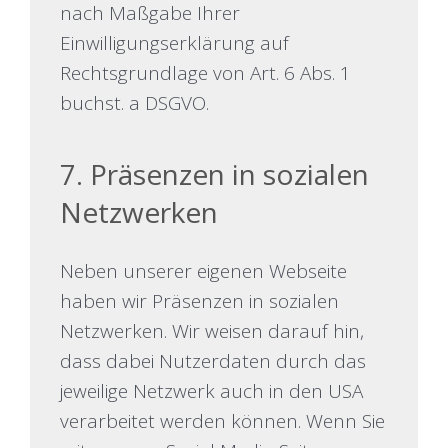
nach Maßgabe Ihrer
Einwilligungserklärung auf
Rechtsgrundlage von Art. 6 Abs. 1
buchst. a DSGVO.
7. Präsenzen in sozialen
Netzwerken
Neben unserer eigenen Webseite
haben wir Präsenzen in sozialen
Netzwerken. Wir weisen darauf hin,
dass dabei Nutzerdaten durch das
jeweilige Netzwerk auch in den USA
verarbeitet werden können. Wenn Sie