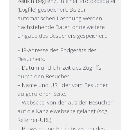
zeitlich begrenzt in einer Protokolldatei
(Logfile) gespeichert. Bis zur
automatischen Löschung werden
nachstehende Daten ohne weitere
Eingabe des Besuchers gespeichert:
– IP-Adresse des Endgeräts des
Besuchers,
– Datum und Uhrzeit des Zugriffs
durch den Besucher,
– Name und URL der vom Besucher
aufgerufenen Seite,
– Webseite, von der aus der Besucher
auf die Kanzleiwebseite gelangt (sog.
Referrer-URL),
– Browser und Betriebssystem des