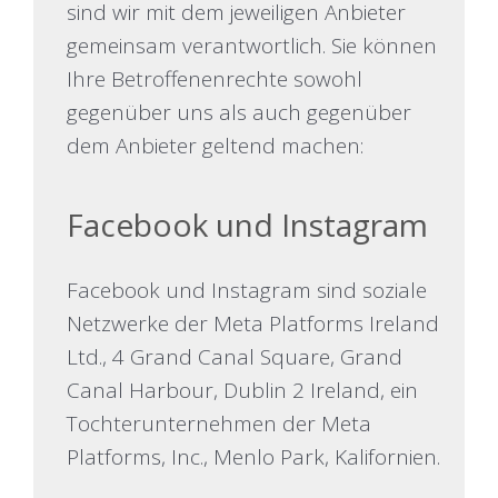
sind wir mit dem jeweiligen Anbieter
gemeinsam verantwortlich. Sie können
Ihre Betroffenenrechte sowohl
gegenüber uns als auch gegenüber
dem Anbieter geltend machen:
Facebook und Instagram
Facebook und Instagram sind soziale
Netzwerke der Meta Platforms Ireland
Ltd., 4 Grand Canal Square, Grand
Canal Harbour, Dublin 2 Ireland, ein
Tochterunternehmen der Meta
Platforms, Inc., Menlo Park, Kalifornien.