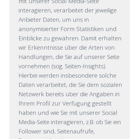
mit unserer Social Media-Seite
interagieren, verarbeitet der jeweilige
Anbieter Daten, um uns in
anonymisierter Form Statistiken und
Einblicke zu gewähren. Damit erhalten
wir Erkenntnisse über die Arten von
Handlungen, die Sie auf unserer Seite
vornehmen (sog. Seiten-Insights).
Hierbei werden insbesondere solche
Daten verarbeitet, die Sie dem sozialen
Netzwerk bereits über die Angaben in
Ihrem Profil zur Verfügung gestellt
haben und wie Sie mit unserer Social
Media-Seite interagieren, z.B. ob Sie ein
Follower sind, Seitenaufrufe,