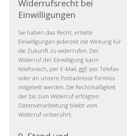
Widerrufsrecht bei
Einwilligungen
Sie haben das Recht, erteilte
Einwilligungen jederzeit mit Wirkung für
die Zukunft zu widerrufen. Der
Widerruf der Einwilligung kann
telefonisch, per E-Mail, ggf. per Telefax
oder an unsere Postadresse formlos
mitgeteilt werden. Die Rechtmäßigkeit
der bis zum Widerruf erfolgten
Datenverarbeitung bleibt vom
Widerruf unberührt.