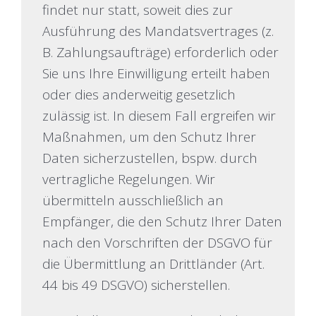
findet nur statt, soweit dies zur
Ausführung des Mandatsvertrages (z.
B. Zahlungsaufträge) erforderlich oder
Sie uns Ihre Einwilligung erteilt haben
oder dies anderweitig gesetzlich
zulässig ist. In diesem Fall ergreifen wir
Maßnahmen, um den Schutz Ihrer
Daten sicherzustellen, bspw. durch
vertragliche Regelungen. Wir
übermitteln ausschließlich an
Empfänger, die den Schutz Ihrer Daten
nach den Vorschriften der DSGVO für
die Übermittlung an Drittländer (Art.
44 bis 49 DSGVO) sicherstellen.