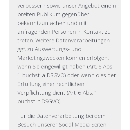
verbessern sowie unser Angebot einem
breiten Publikum gegenüber
bekanntzumachen und mit
anfragenden Personen in Kontakt zu
treten. Weitere Datenverarbeitungen
ggf. zu Auswertungs- und
Marketingzwecken können erfolgen,
wenn Sie eingewilligt haben (Art. 6 Abs
1 buchst. a DSGVO) oder wenn dies der
Erfüllung einer rechtlichen
Verpflichtung dient (Art. 6 Abs. 1
buchst. c DSGVO).
Für die Datenverarbeitung bei dem
Besuch unserer Social Media Seiten