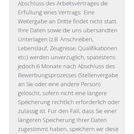
Abschluss des Arbeitsvertrages die
Erfüllung eines Vertrags.. Eine
Weitergabe an Dritte findet nicht statt.
Ihre Daten sowie die uns übersandten
Unterlagen (z.B. Anschreiben,
Lebenslauf, Zeugnisse, Qualifikationen
etc.) werden unverzüglich, spätestens
jedoch 6 Monate nach Abschluss des
Bewerbungsprozesses (Stellenvergabe
an Sie oder eine andere Person)
gelöscht, sofern nicht eine längere
Speicherung rechtlich erforderlich oder
zulässig ist. Für den Fall, dass Sie einer
längeren Speicherung Ihrer Daten
zugestimmt haben, speichern wir diese