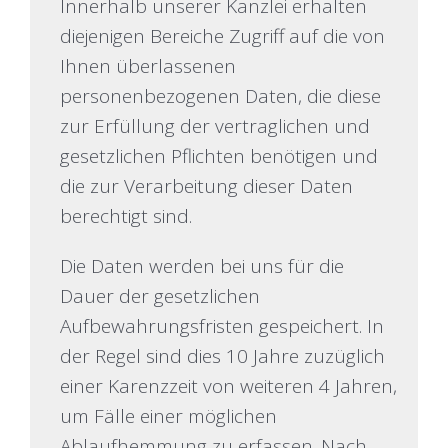
Innerhalb unserer Kanzlei erhalten
diejenigen Bereiche Zugriff auf die von
Ihnen überlassenen
personenbezogenen Daten, die diese
zur Erfüllung der vertraglichen und
gesetzlichen Pflichten benötigen und
die zur Verarbeitung dieser Daten
berechtigt sind.
Die Daten werden bei uns für die
Dauer der gesetzlichen
Aufbewahrungsfristen gespeichert. In
der Regel sind dies 10 Jahre zuzüglich
einer Karenzzeit von weiteren 4 Jahren,
um Fälle einer möglichen
Ablaufhemmung zu erfassen. Nach