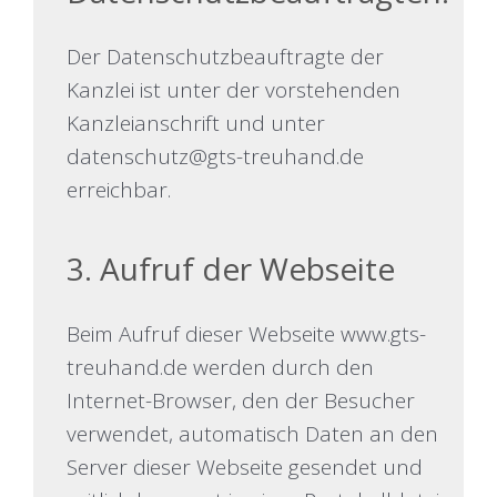
Der Datenschutzbeauftragte der
Kanzlei ist unter der vorstehenden
Kanzleianschrift und unter
datenschutz@gts-treuhand.de
erreichbar.
3. Aufruf der Webseite
Beim Aufruf dieser Webseite www.gts-
treuhand.de werden durch den
Internet-Browser, den der Besucher
verwendet, automatisch Daten an den
Server dieser Webseite gesendet und