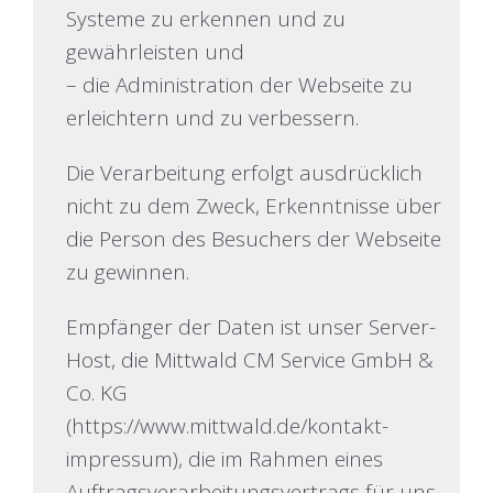
Systeme zu erkennen und zu
gewährleisten und
– die Administration der Webseite zu
erleichtern und zu verbessern.
Die Verarbeitung erfolgt ausdrücklich
nicht zu dem Zweck, Erkenntnisse über
die Person des Besuchers der Webseite
zu gewinnen.
Empfänger der Daten ist unser Server-
Host, die Mittwald CM Service GmbH &
Co. KG
(
https://www.mittwald.de/kontakt-
impressum
), die im Rahmen eines
Auftragsverarbeitungsvertrags für uns