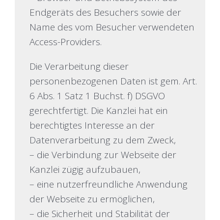
Endgeräts des Besuchers sowie der
Name des vom Besucher verwendeten
Access-Providers.
Die Verarbeitung dieser
personenbezogenen Daten ist gem. Art.
6 Abs. 1 Satz 1 Buchst. f) DSGVO
gerechtfertigt. Die Kanzlei hat ein
berechtigtes Interesse an der
Datenverarbeitung zu dem Zweck,
– die Verbindung zur Webseite der
Kanzlei zügig aufzubauen,
– eine nutzerfreundliche Anwendung
der Webseite zu ermöglichen,
– die Sicherheit und Stabilität der