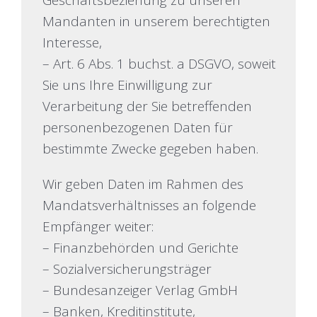
Geschäftsbeziehung zu unseren
Mandanten in unserem berechtigten
Interesse,
– Art. 6 Abs. 1 buchst. a DSGVO, soweit
Sie uns Ihre Einwilligung zur
Verarbeitung der Sie betreffenden
personenbezogenen Daten für
bestimmte Zwecke gegeben haben.
Wir geben Daten im Rahmen des
Mandatsverhältnisses an folgende
Empfänger weiter:
– Finanzbehörden und Gerichte
– Sozialversicherungsträger
– Bundesanzeiger Verlag GmbH
– Banken, Kreditinstitute,