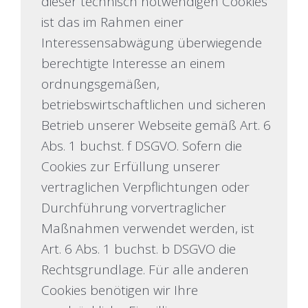
dieser technisch notwendigen Cookies
ist das im Rahmen einer
Interessensabwägung überwiegende
berechtigte Interesse an einem
ordnungsgemäßen,
betriebswirtschaftlichen und sicheren
Betrieb unserer Webseite gemäß Art. 6
Abs. 1 buchst. f DSGVO. Sofern die
Cookies zur Erfüllung unserer
vertraglichen Verpflichtungen oder
Durchführung vorvertraglicher
Maßnahmen verwendet werden, ist
Art. 6 Abs. 1 buchst. b DSGVO die
Rechtsgrundlage. Für alle anderen
Cookies benötigen wir Ihre