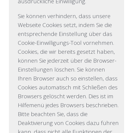
ausdrückliche Einwilligung.
Sie können verhindern, dass unsere
Webseite Cookies setzt, indem Sie die
entsprechende Einstellung über das
Cookie-Einwilligungs-Tool vornehmen.
Cookies, die wir bereits gesetzt haben,
können Sie jederzeit über die Browser-
Einstellungen löschen. Sie können
Ihren Browser auch so einstellen, dass
Cookies automatisch mit Schließen des
Browsers gelöscht werden. Dies ist im
Hilfemenü jedes Browsers beschrieben.
Bitte beachten Sie, dass die
Deaktivierung von Cookies dazu führen
kann, dass nicht alle Funktionen der