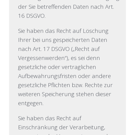
der Sie betreffenden Daten nach Art.
16 DSGVO.
Sie haben das Recht auf Löschung
Ihrer bei uns gespeicherten Daten
nach Art. 17 DSGVO („Recht auf
Vergessenwerden“), es sei denn
gesetzliche oder vertraglichen
Aufbewahrungsfristen oder andere
gesetzliche Pflichten bzw. Rechte zur
weiteren Speicherung stehen dieser
entgegen.
Sie haben das Recht auf
Einschränkung der Verarbeitung,