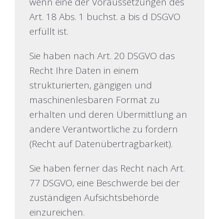
wenn eine der Voraussetzungen des
Art. 18 Abs. 1 buchst. a bis d DSGVO
erfüllt ist.
Sie haben nach Art. 20 DSGVO das
Recht Ihre Daten in einem
strukturierten, gängigen und
maschinenlesbaren Format zu
erhalten und deren Übermittlung an
andere Verantwortliche zu fordern
(Recht auf Datenübertragbarkeit).
Sie haben ferner das Recht nach Art.
77 DSGVO, eine Beschwerde bei der
zuständigen Aufsichtsbehörde
einzureichen.