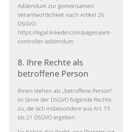
Addendum zur gemeinsamen
Verantwortlichkeit nach Artikel 26
DSGVO:
https://legal.linkedin.com/pages-joint-
controller-addendum
.
8. Ihre Rechte als
betroffene Person
Ihnen stehen als „betroffene Person“
im Sinne der DSGVO folgende Rechte
zu, die sich insbesondere aus Art. 15
bis 21 DSGVO ergeben: