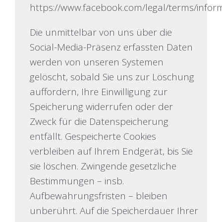
https://www.facebook.com/legal/terms/infor
Die unmittelbar von uns über die
Social-Media-Präsenz erfassten Daten
werden von unseren Systemen
gelöscht, sobald Sie uns zur Löschung
auffordern, Ihre Einwilligung zur
Speicherung widerrufen oder der
Zweck für die Datenspeicherung
entfällt. Gespeicherte Cookies
verbleiben auf Ihrem Endgerät, bis Sie
sie löschen. Zwingende gesetzliche
Bestimmungen – insb.
Aufbewahrungsfristen – bleiben
unberührt. Auf die Speicherdauer Ihrer