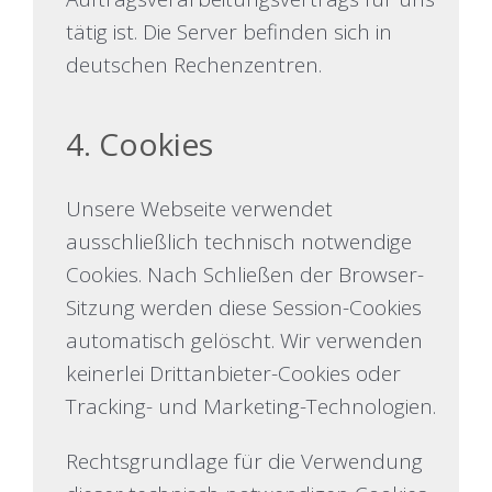
tätig ist. Die Server befinden sich in
deutschen Rechenzentren.
4. Cookies
Unsere Webseite verwendet
ausschließlich technisch notwendige
Cookies. Nach Schließen der Browser-
Sitzung werden diese Session-Cookies
automatisch gelöscht. Wir verwenden
keinerlei Drittanbieter-Cookies oder
Tracking- und Marketing-Technologien.
Rechtsgrundlage für die Verwendung