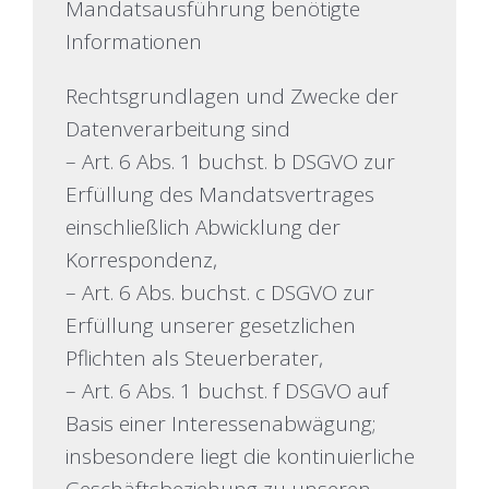
Mandatsausführung benötigte
Informationen
Rechtsgrundlagen und Zwecke der
Datenverarbeitung sind
– Art. 6 Abs. 1 buchst. b DSGVO zur
Erfüllung des Mandatsvertrages
einschließlich Abwicklung der
Korrespondenz,
– Art. 6 Abs. buchst. c DSGVO zur
Erfüllung unserer gesetzlichen
Pflichten als Steuerberater,
– Art. 6 Abs. 1 buchst. f DSGVO auf
Basis einer Interessenabwägung;
insbesondere liegt die kontinuierliche