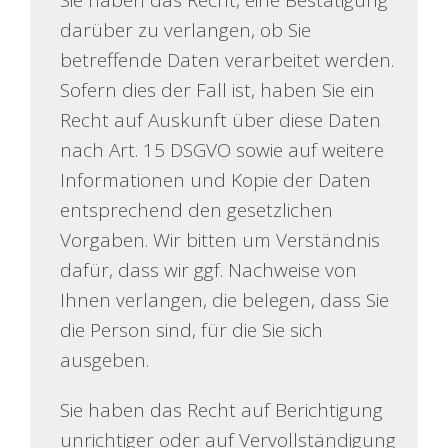
Sie haben das Recht, eine Bestätigung
darüber zu verlangen, ob Sie
betreffende Daten verarbeitet werden.
Sofern dies der Fall ist, haben Sie ein
Recht auf Auskunft über diese Daten
nach Art. 15 DSGVO sowie auf weitere
Informationen und Kopie der Daten
entsprechend den gesetzlichen
Vorgaben. Wir bitten um Verständnis
dafür, dass wir ggf. Nachweise von
Ihnen verlangen, die belegen, dass Sie
die Person sind, für die Sie sich
ausgeben.
Sie haben das Recht auf Berichtigung
unrichtiger oder auf Vervollständigung