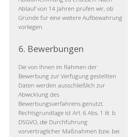
Ablauf von 14 Jahren prüfen wir, ob
Gründe für eine weitere Aufbewahrung
vorliegen.
6. Bewerbungen
Die von Ihnen im Rahmen der
Bewerbung zur Verfügung gestellten
Daten werden ausschließlich zur
Abwicklung des
Bewerbungsverfahrens genutzt.
Rechtsgrundlage ist Art. 6 Abs. 1 lit. b
DSGVO, die Durchführung
vorvertraglicher Maßnahmen bzw. bei