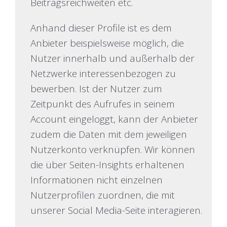
Beitragsreichweiten etc.
Anhand dieser Profile ist es dem
Anbieter beispielsweise möglich, die
Nutzer innerhalb und außerhalb der
Netzwerke interessenbezogen zu
bewerben. Ist der Nutzer zum
Zeitpunkt des Aufrufes in seinem
Account eingeloggt, kann der Anbieter
zudem die Daten mit dem jeweiligen
Nutzerkonto verknüpfen. Wir können
die über Seiten-Insights erhaltenen
Informationen nicht einzelnen
Nutzerprofilen zuordnen, die mit
unserer Social Media-Seite interagieren.