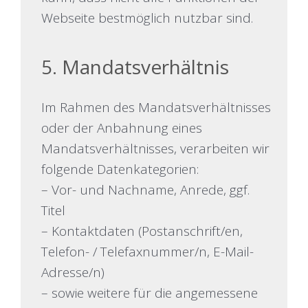
Webseite bestmöglich nutzbar sind.
5. Mandatsverhältnis
Im Rahmen des Mandatsverhältnisses
oder der Anbahnung eines
Mandatsverhältnisses, verarbeiten wir
folgende Datenkategorien:
– Vor- und Nachname, Anrede, ggf.
Titel
– Kontaktdaten (Postanschrift/en,
Telefon- / Telefaxnummer/n, E-Mail-
Adresse/n)
– sowie weitere für die angemessene