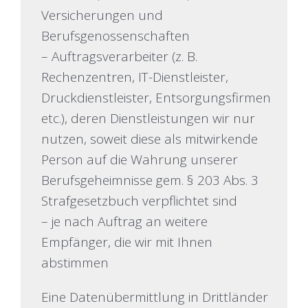
Versicherungen und
Berufsgenossenschaften
– Auftragsverarbeiter (z. B.
Rechenzentren, IT-Dienstleister,
Druckdienstleister, Entsorgungsfirmen
etc.), deren Dienstleistungen wir nur
nutzen, soweit diese als mitwirkende
Person auf die Wahrung unserer
Berufsgeheimnisse gem. § 203 Abs. 3
Strafgesetzbuch verpflichtet sind
– je nach Auftrag an weitere
Empfänger, die wir mit Ihnen
abstimmen
Eine Datenübermittlung in Drittländer