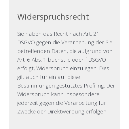
Widerspruchsrecht
Sie haben das Recht nach Art. 21
DSGVO gegen die Verarbeitung der Sie
betreffenden Daten, die aufgrund von
Art. 6 Abs. 1 buchst. e oder f DSGVO
erfolgt, Widerspruch einzulegen. Dies
gilt auch für ein auf diese
Bestimmungen gestütztes Profiling. Der
Widerspruch kann insbesondere
jederzeit gegen die Verarbeitung für
Zwecke der Direktwerbung erfolgen.