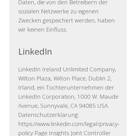
Daten, die von den Betreibern der
sozialen Netzwerke zu eigenen
Zwecken gespeichert werden, haben
wir keinen Einfluss.
LinkedIn
LinkedIn Ireland Unlimited Company,
Wilton Plaza, Wilton Place, Dublin 2,
Irland, ein Tochterunternehmen der
LinkedIn Corporation, 1000 W. Maude
Avenue, Sunnyvale, CA 94085 USA.
Datenschutzerklärung:
https://www.linkedin.com/legal/privacy-
policy
Page Insights Joint Controller