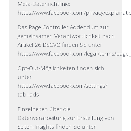
Meta-Datenrichtlinie:
https://www.facebook.com/privacy/explanati
Das Page Controller Addendum zur
gemeinsamen Verantwortlichkeit nach
Artikel 26 DSGVO finden Sie unter
https://www.facebook.com/legal/terms/pag
Opt-Out-Möglichkeiten finden sich
unter
https://www.facebook.com/settings?
tab=ads
Einzelheiten über die
Datenverarbeitung zur Erstellung von
Seiten-Insights finden Sie unter