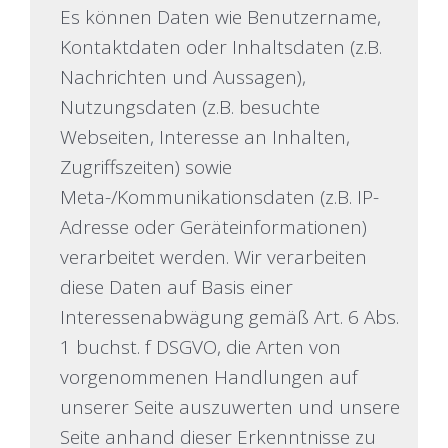
Es können Daten wie Benutzername,
Kontaktdaten oder Inhaltsdaten (z.B.
Nachrichten und Aussagen),
Nutzungsdaten (z.B. besuchte
Webseiten, Interesse an Inhalten,
Zugriffszeiten) sowie
Meta-/Kommunikationsdaten (z.B. IP-
Adresse oder Geräteinformationen)
verarbeitet werden. Wir verarbeiten
diese Daten auf Basis einer
Interessenabwägung gemäß Art. 6 Abs.
1 buchst. f DSGVO, die Arten von
vorgenommenen Handlungen auf
unserer Seite auszuwerten und unsere
Seite anhand dieser Erkenntnisse zu