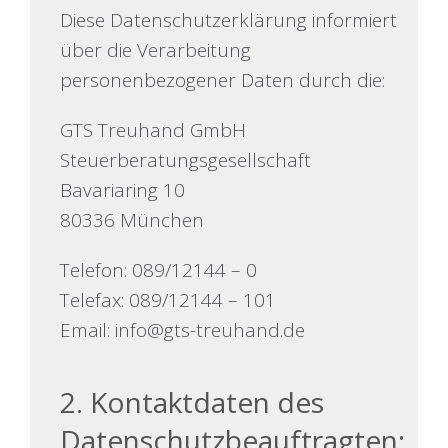
Diese Datenschutzerklärung informiert
über die Verarbeitung
personenbezogener Daten durch die:
GTS Treuhand GmbH
Steuerberatungsgesellschaft
Bavariaring 10
80336 München
Telefon:
089/12144 – 0
Telefax: 089/12144 – 101
Email:
info@gts-treuhand.de
2. Kontaktdaten des
Datenschutzbeauftragten: